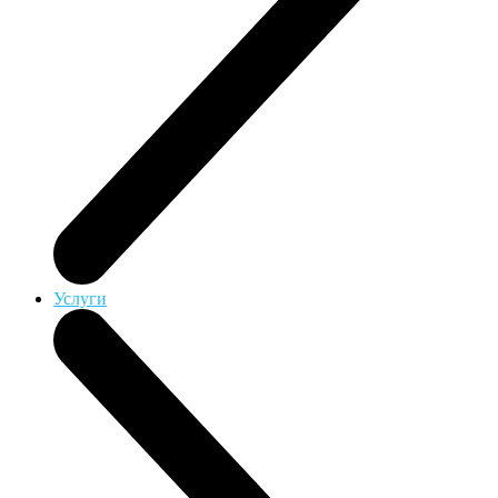
Услуги