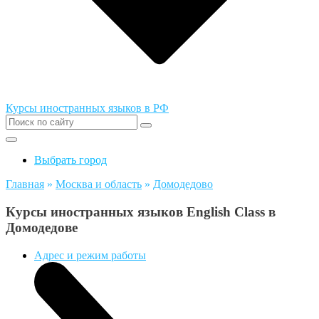
Курсы иностранных языков в РФ
Выбрать город
Главная
»
Москва и область
»
Домодедово
Курсы иностранных языков English Class в
Домодедове
Адрес и режим работы