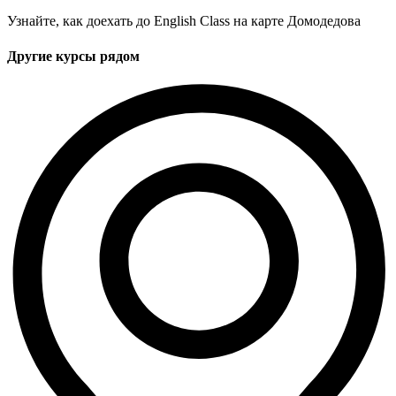
Узнайте, как доехать до English Class на карте Домодедова
Другие курсы рядом