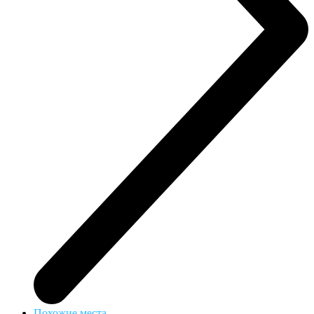
Похожие места