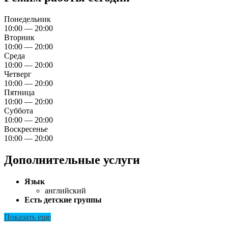
Понедельник
10:00 — 20:00
Вторник
10:00 — 20:00
Среда
10:00 — 20:00
Четверг
10:00 — 20:00
Пятница
10:00 — 20:00
Суббота
10:00 — 20:00
Воскресенье
10:00 — 20:00
Дополнительные услуги
Язык
английский
Есть детские группы
Показать еще