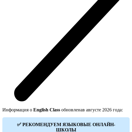
Информация о
English Class
обновленав августе 2026 года:
✅ РЕКОМЕНДУЕМ ЯЗЫКОВЫЕ ОНЛАЙН-
ШКОЛЫ