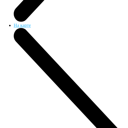
На карте