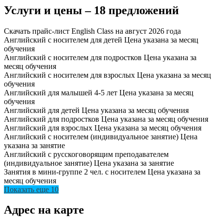
Услуги и цены – 18 предложений
Скачать прайс-лист English Class на август 2026 года
Английский с носителем для детей
Цена указана за месяц
обучения
Английский с носителем для подростков
Цена указана за
месяц обучения
Английский с носителем для взрослых
Цена указана за месяц
обучения
Английский для малышей 4-5 лет
Цена указана за месяц
обучения
Английский для детей
Цена указана за месяц обучения
Английский для подростков
Цена указана за месяц обучения
Английский для взрослых
Цена указана за месяц обучения
Английский с носителем (индивидуальное занятие)
Цена
указана за занятие
Английский с русскоговорящим преподавателем
(индивидуальное занятие)
Цена указана за занятие
Занятия в мини-группе 2 чел. с носителем
Цена указана за
месяц обучения
Показать еще 10
Адрес на карте