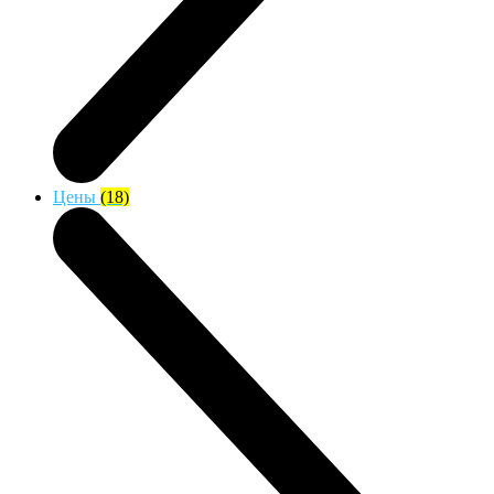
Цены
(18)